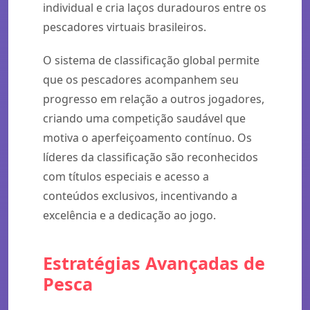
individual e cria laços duradouros entre os
pescadores virtuais brasileiros.
O sistema de classificação global permite
que os pescadores acompanhem seu
progresso em relação a outros jogadores,
criando uma competição saudável que
motiva o aperfeiçoamento contínuo. Os
líderes da classificação são reconhecidos
com títulos especiais e acesso a
conteúdos exclusivos, incentivando a
excelência e a dedicação ao jogo.
Estratégias Avançadas de
Pesca