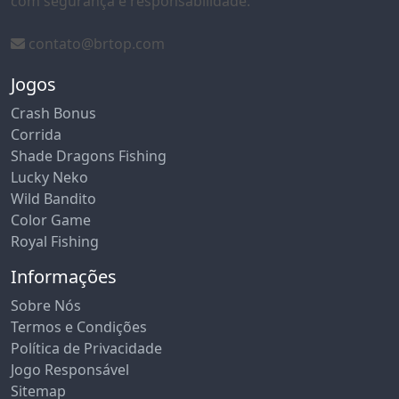
com segurança e responsabilidade.
contato@brtop.com
Jogos
Crash Bonus
Corrida
Shade Dragons Fishing
Lucky Neko
Wild Bandito
Color Game
Royal Fishing
Informações
Sobre Nós
Termos e Condições
Política de Privacidade
Jogo Responsável
Sitemap