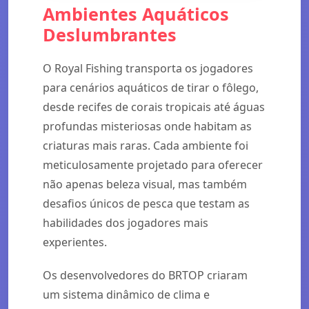
Ambientes Aquáticos
Deslumbrantes
O Royal Fishing transporta os jogadores
para cenários aquáticos de tirar o fôlego,
desde recifes de corais tropicais até águas
profundas misteriosas onde habitam as
criaturas mais raras. Cada ambiente foi
meticulosamente projetado para oferecer
não apenas beleza visual, mas também
desafios únicos de pesca que testam as
habilidades dos jogadores mais
experientes.
Os desenvolvedores do BRTOP criaram
um sistema dinâmico de clima e