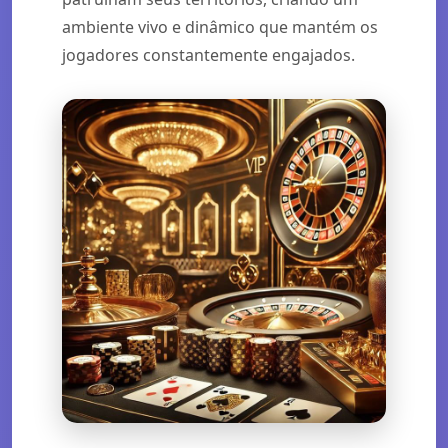
ambiente vivo e dinâmico que mantém os
jogadores constantemente engajados.