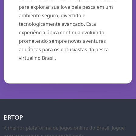
para explorar sua love pela pesca em um
ambiente seguro, divertido e
tecnologicamente avançado. Esta
experiência única continua evoluindo,
prometendo sempre novas aventuras
aquáticas para os entusiastas da pesca
virtual no Brasil.
BRTOP
A melhor plataforma de jogos online do Brasil. Jogue